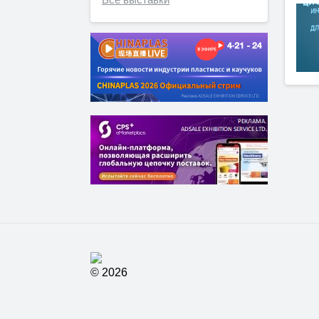
© 2026