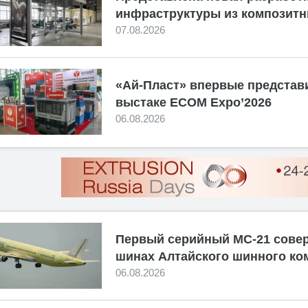
инфраструктуры из композитн
07.08.2026
«Ай-Пласт» впервые представ
выстаке ECOM Expo’2026
06.08.2026
Первый серийный МС-21 сове
шинах Алтайского шинного ко
06.08.2026