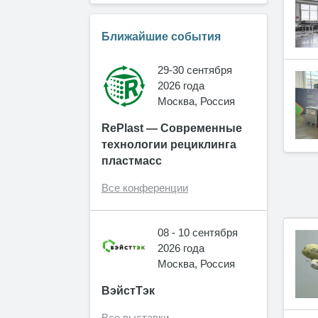
Ближайшие события
29-30 сентября
2026 года
Москва, Россия
RePlast — Современные
технологии рециклинга
пластмасс
Все конференции
08 - 10 сентября
2026 года
Москва, Россия
ВэйстТэк
Все выставки