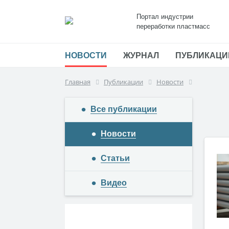
Портал индустрии
переработки пластмасс
НОВОСТИ
ЖУРНАЛ
ПУБЛИКАЦИ
Главная
Публикации
Новости
Все публикации
Новости
Статьи
Видео