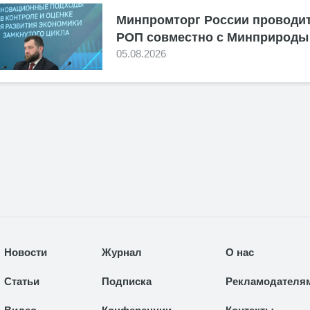
Минпромторг России проводит
РОП совместно с Минприроды
05.08.2026
Новости
Журнал
О нас
Статьи
Подписка
Рекламодателя