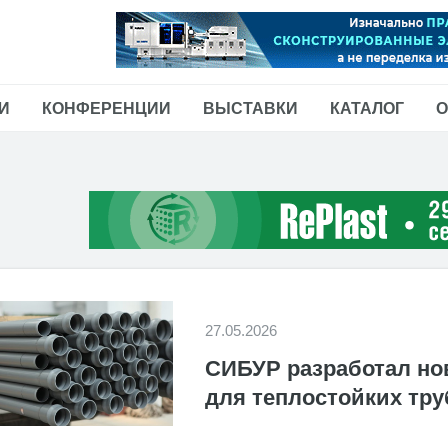
И
КОНФЕРЕНЦИИ
ВЫСТАВКИ
КАТАЛОГ
О
27.05.2026
СИБУР разработал но
для теплостойких тру