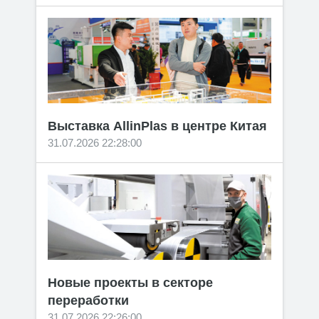
Выставка AllinPlas в центре Китая
31.07.2026 22:28:00
Новые проекты в секторе
переработки
31.07.2026 22:26:00