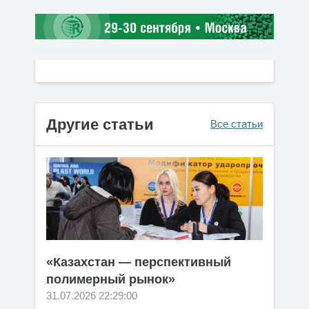
Другие статьи
Все статьи
«Казахстан — перспективный
полимерный рынок»
31.07.2026 22:29:00