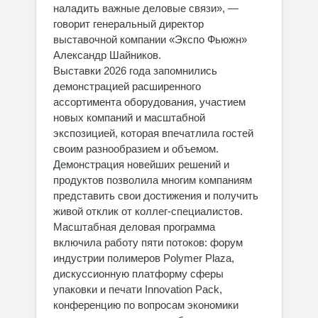
наладить важные деловые связи», —
говорит генеральный директор
выставочной компании «Экспо Фьюжн»
Александр Шайников.
Выставки 2026 года запомнились
демонстрацией расширенного
ассортимента оборудования, участием
новых компаний и масштабной
экспозицией, которая впечатлила гостей
своим разнообразием и объемом.
Демонстрация новейших решений и
продуктов позволила многим компаниям
представить свои достижения и получить
живой отклик от коллег-специалистов.
Масштабная деловая программа
включила работу пяти потоков: форум
индустрии полимеров Polymer Plaza,
дискуссионную платформу сферы
упаковки и печати Innovation Pack,
конференцию по вопросам экономики