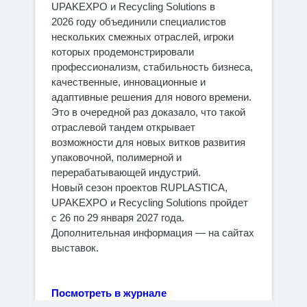
UPAKEXPO и Recycling Solutions в
2026 году объединили специалистов
нескольких смежных отраслей, игроки
которых продемонстрировали
профессионализм, стабильность бизнеса,
качественные, инновационные и
адаптивные решения для нового времени.
Это в очередной раз доказало, что такой
отраслевой тандем открывает
возможности для новых витков развития
упаковочной, полимерной и
перерабатывающей индустрий.
Новый сезон проектов RUPLASTICA,
UPAKEXPO и Recycling Solutions пройдет
с 26 по 29 января 2027 года.
Дополнительная информация — на сайтах
выставок.
Посмотреть в журнале