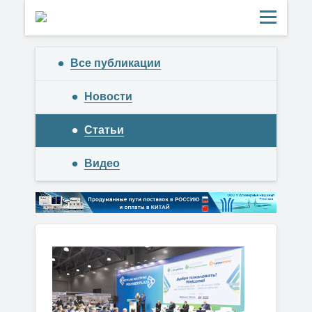
Все публикации
Новости
Статьи
Видео