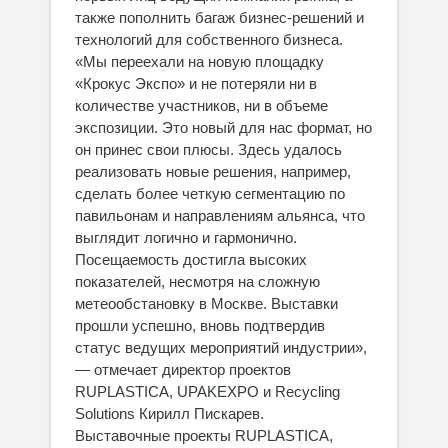
также пополнить багаж бизнес-решений и
технологий для собственного бизнеса.
«Мы переехали на новую площадку
«Крокус Экспо» и не потеряли ни в
количестве участников, ни в объеме
экспозиции. Это новый для нас формат, но
он принес свои плюсы. Здесь удалось
реализовать новые решения, например,
сделать более четкую сегментацию по
павильонам и направлениям альянса, что
выглядит логично и гармонично.
Посещаемость достигла высоких
показателей, несмотря на сложную
метеообстановку в Москве. Выставки
прошли успешно, вновь подтвердив
статус ведущих мероприятий индустрии»,
— отмечает директор проектов
RUPLASTICA, UPAKEXPO и Recycling
Solutions Кирилл Пискарев.
Выставочные проекты RUPLASTICA,