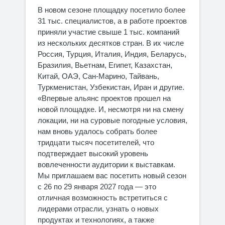
В новом сезоне площадку посетило более
31 тыс. специалистов, а в работе проектов
приняли участие свыше 1 тыс. компаний
из нескольких десятков стран. В их числе
Россия, Турция, Италия, Индия, Беларусь,
Бразилия, Вьетнам, Египет, Казахстан,
Китай, ОАЭ, Сан-Марино, Тайвань,
Туркменистан, Узбекистан, Иран и другие.
«Впервые альянс проектов прошел на
новой площадке. И, несмотря ни на смену
локации, ни на суровые погодные условия,
нам вновь удалось собрать более
тридцати тысяч посетителей, что
подтверждает высокий уровень
вовлеченности аудитории к выставкам.
Мы приглашаем вас посетить новый сезон
с 26 по 29 января 2027 года — это
отличная возможность встретиться с
лидерами отрасли, узнать о новых
продуктах и технологиях, а также