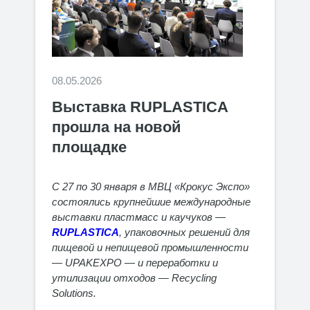
08.05.2026
Выставка RUPLASTICA
прошла на новой
площадке
С 27 по 30 января в МВЦ «Крокус Экспо»
состоялись крупнейшие международные
выставки пластмасс и каучуков —
RUPLASTICA
, упаковочных решений для
пищевой и непищевой промышленности
— UPAKEXPO — и переработки и
утилизации отходов — Recycling
Solutions.