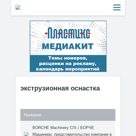
экструзионная оснастка
Название
BORCHE Machinery CIS / БОРЧЕ
Машинери, представительство компании в