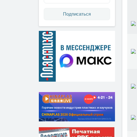
Подписаться