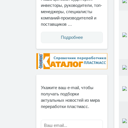
инвесторы, руководители, топ-
менеджеры, специалисты
компаний-производителей и
поставщиков …
Подробнее
Укажите ваш e-mail, чтобы
получать подборки
актуальных новостей из мира
переработки пластмасс.