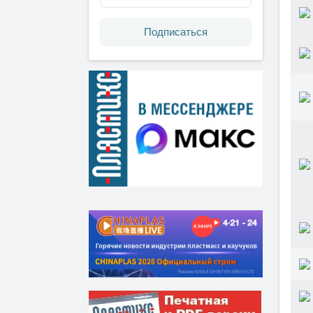
Подписаться