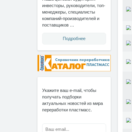
инвесторы, руководители, топ-
менеджеры, специалисты
компаний-производителей и
поставщиков …
Подробнее
Укажите ваш e-mail, чтобы
получать подборки
актуальных новостей из мира
переработки пластмасс.