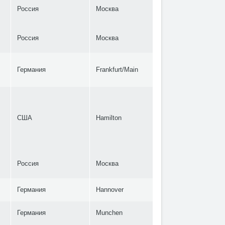
Россия
Москва
Россия
Москва
Германия
Frankfurt/Main
США
Hamilton
Россия
Москва
Германия
Hannover
Германия
Munchen