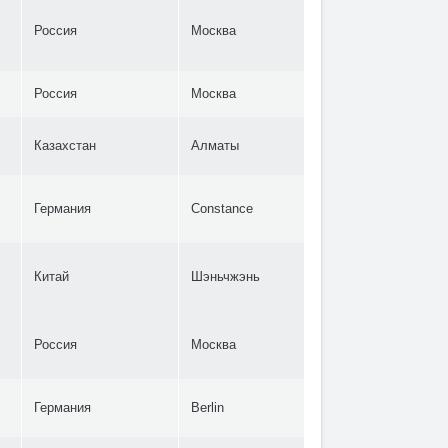
Россия
Москва
Россия
Москва
Казахстан
Алматы
Германия
Constance
Китай
Шэньчжэнь
Россия
Москва
Германия
Berlin