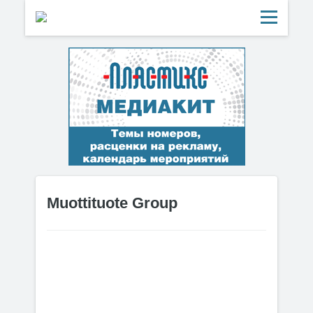
Muottituote Group