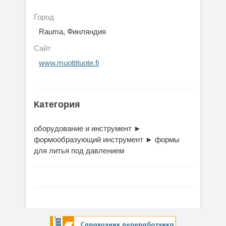
Город
Rauma, Финляндия
Сайт
www.muottituote.fi
Категория
оборудование и инструмент
►
формообразующий инструмент
►
формы
для литья под давлением