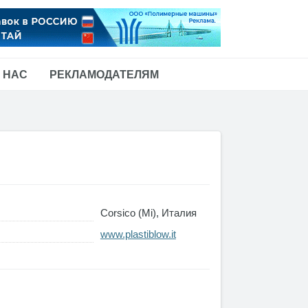
 НАС
РЕКЛАМОДАТЕЛЯМ
Corsico (Mi), Италия
www.plastiblow.it