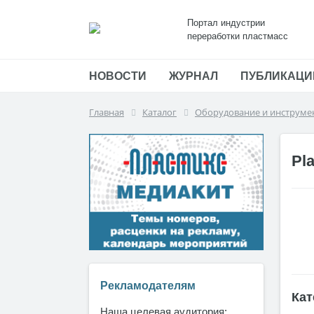
Портал индустрии
переработки пластмасс
НОВОСТИ
ЖУРНАЛ
ПУБЛИКАЦИ
Главная
Каталог
Оборудование и инструме
Pla
Рекламодателям
Кат
Наша целевая аудитория: