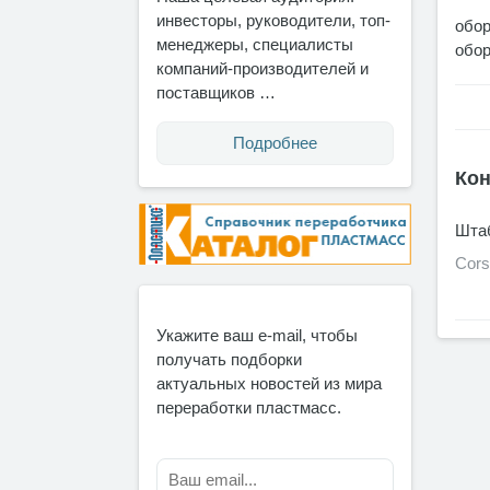
инвесторы, руководители, топ-
обор
менеджеры, специалисты
обор
компаний-производителей и
поставщиков …
Подробнее
Кон
Штаб
Cors
Укажите ваш e-mail, чтобы
получать подборки
актуальных новостей из мира
переработки пластмасс.