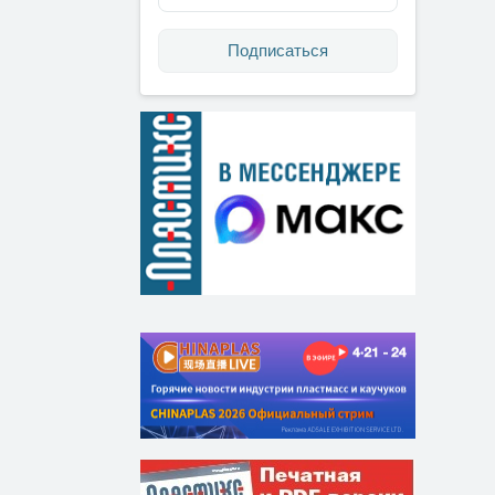
Подписаться