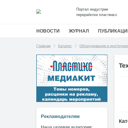
Портал индустрии
переработки пластмасс
НОВОСТИ
ЖУРНАЛ
ПУБЛИКАЦИ
Главная
Каталог
Оборудование и инструме
Te
Рекламодателям
Кат
Наша целевая аудитория: