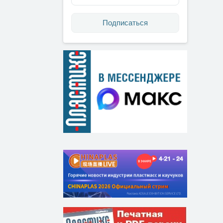
Подписаться