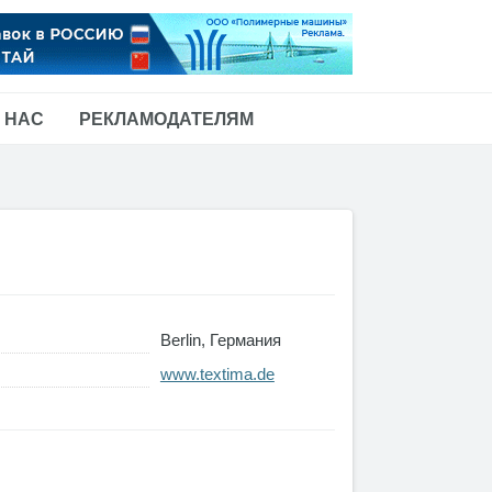
 НАС
РЕКЛАМОДАТЕЛЯМ
Berlin, Германия
www.textima.de