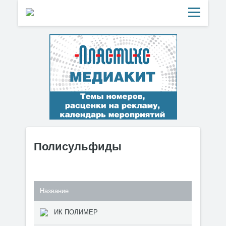
Полисульфиды
Название
ИК ПОЛИМЕР