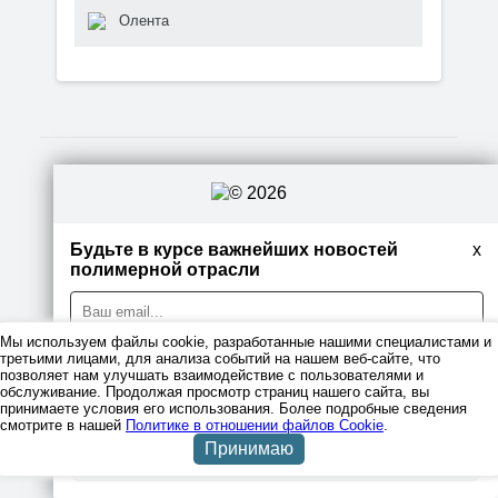
Олента
© 2026
Правовая информация
Будьте в курсе важнейших новостей
x
полимерной отрасли
Политика
конфиденциальности
Мы используем файлы cookie, разработанные нашими специалистами и
третьими лицами, для анализа событий на нашем веб-сайте, что
позволяет нам улучшать взаимодействие с пользователями и
обслуживание. Продолжая просмотр страниц нашего сайта, вы
принимаете условия его использования. Более подробные сведения
Я даю согласие на обработку персональных данных
смотрите в нашей
Политике в отношении файлов Cookie
.
Принимаю
Подписаться