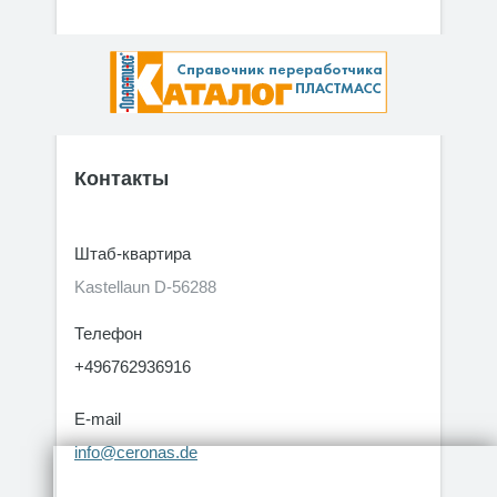
Контакты
Штаб-квартира
Kastellaun D-56288
Телефон
+496762936916
E-mail
info@ceronas.de