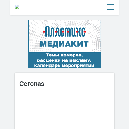
Ceronas