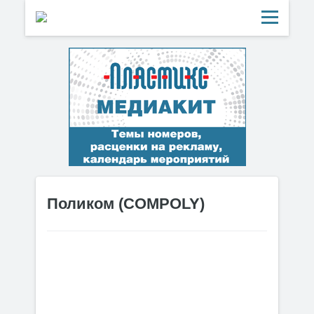
Поликом (COMPOLY)