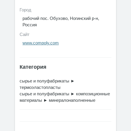
Город
рабочий пос. Обухово, Ногинский р-н,
Россия
Сайт
www.compoly.com
Категория
сырье и полуфабрикаты
►
термоэластопласты
сырье и полуфабрикаты
►
композиционные
материалы
►
минералонаполненные