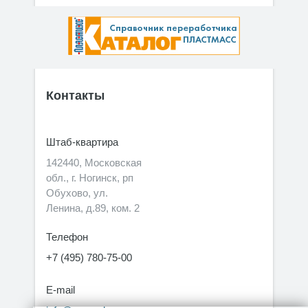
Контакты
Штаб-квартира
142440, Московская
обл., г. Ногинск, рп
Обухово, ул.
Ленина, д.89, ком. 2
Телефон
+7 (495) 780-75-00
E-mail