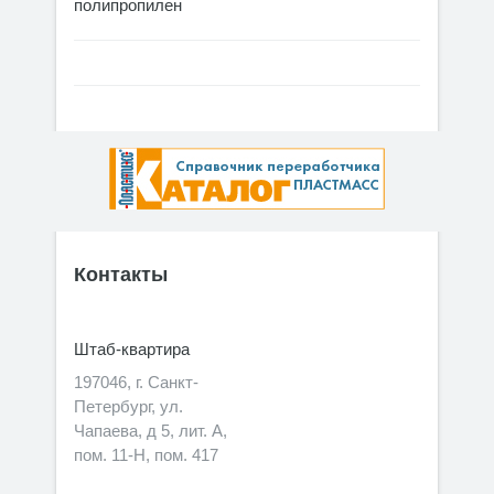
полипропилен
Контакты
Штаб-квартира
197046, г. Санкт-
Петербург, ул.
Чапаева, д 5, лит. А,
пом. 11-Н, пом. 417