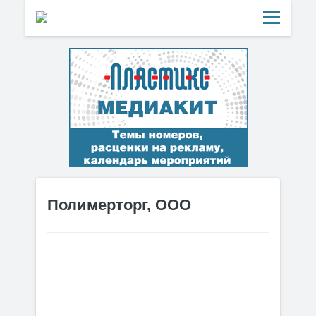
Полимерторг, ООО