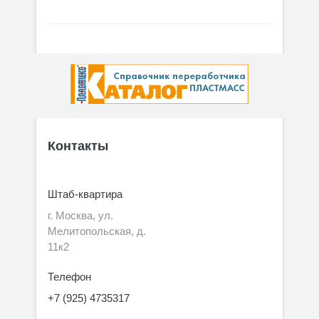
Контакты
Штаб-квартира
г. Москва, ул.
Мелитопольская, д.
11к2
Телефон
+7 (925) 4735317