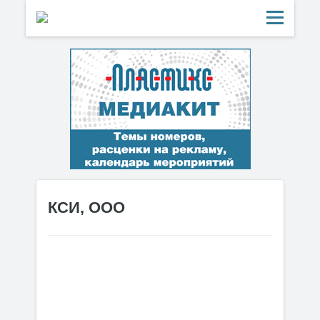
КСИ, ООО