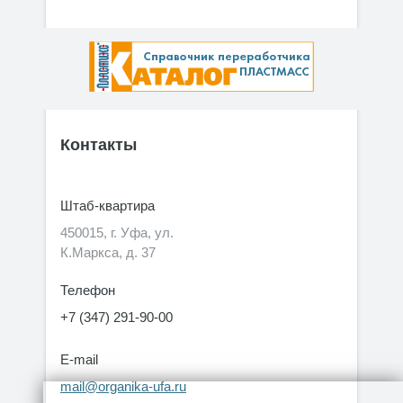
Контакты
Штаб-квартира
450015, г. Уфа, ул.
К.Маркса, д. 37
Телефон
+7 (347) 291-90-00
E-mail
mail@organika-ufa.ru