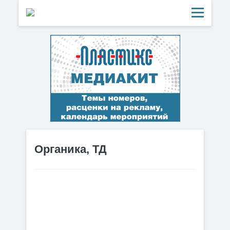
Органика, ТД