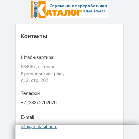
Контакты
Штаб-квартира
634067, г. Томск,
Кузовлевский тракт,
д. 2, стр. 202
Телефон
+7 (382) 2702070
E-mail
info@tnhk.sibur.ru