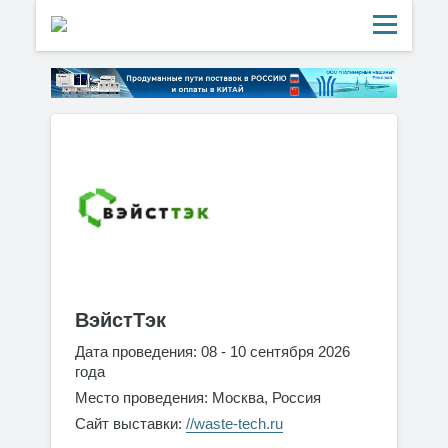
ВэйстТэк
Дата проведения: 08 - 10 сентября 2026
года
Место проведения: Москва, Россия
Сайт выставки:
//waste-tech.ru