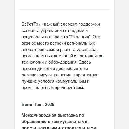
ВэйстТэк - важный элемент поддержки
сегмента управления отходами и
национального проекта "Экология". Это
важное место встречи региональных
операторов самого разного масштаба,
промышленных компаний и поставщиков
технологий и оборудования. Здесь
производители и дистрибьюторы
демонстрируют решения и предлагают
лучшие условия коммунальным и
промышленным предприятиям.
ВэйстТэк - 2025
Международная выставка по
обращению с коммунальными,
промышленными, строительными,