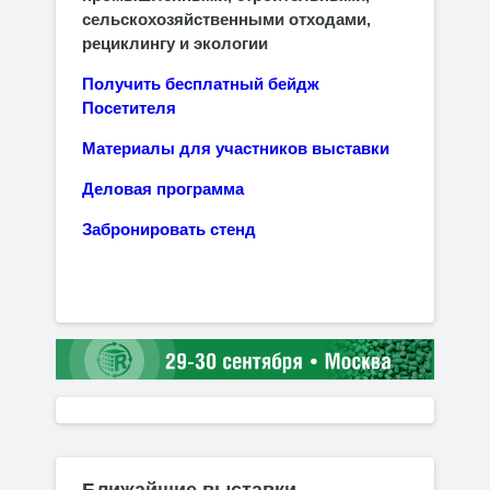
сельскохозяйственными отходами,
рециклингу и экологии
Получить бесплатный бейдж
Посетителя
Материалы для участников выставки
Деловая программа
Забронировать стенд
Ближайшие выставки