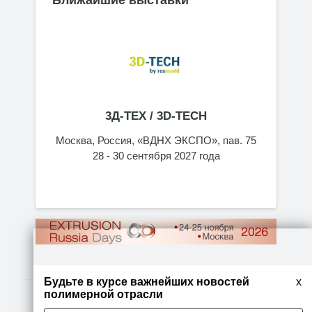
3Д-ТЕХ / 3D-TECH
кспо»,
Москва, Россия, «ВДНХ ЭКСПО», пав. 75
28 - 30 сентября 2027 года
Будьте в курсе важнейших новостей
x
полимерной отрасли