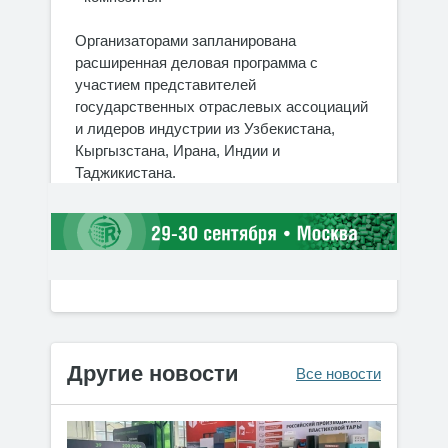
Организаторами запланирована
расширенная деловая программа с
участием представителей
государственных отраслевых ассоциаций
и лидеров индустрии из Узбекистана,
Кыргызстана, Ирана, Индии и
Таджикистана.
Другие новости
Все новости