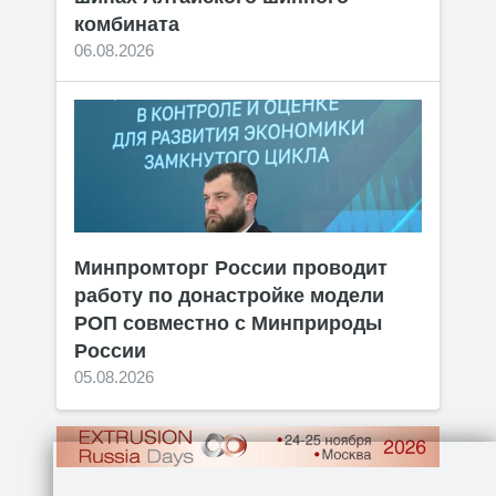
комбината
06.08.2026
Минпромторг России проводит
работу по донастройке модели
РОП совместно с Минприроды
России
05.08.2026