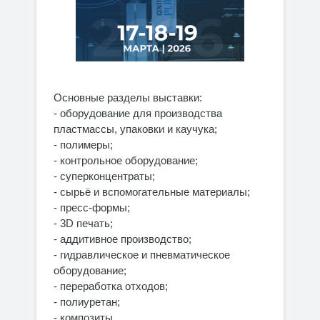
Основные разделы выставки:
- оборудование для производства
пластмассы, упаковки и каучука;
- полимеры;
- контрольное оборудование;
- суперконцентраты;
- сырьё и вспомогательные материалы;
- пресс-формы;
- 3D печать;
- аддитивное производство;
- гидравлическое и пневматическое
оборудование;
- переработка отходов;
- полиуретан;
- композиты.