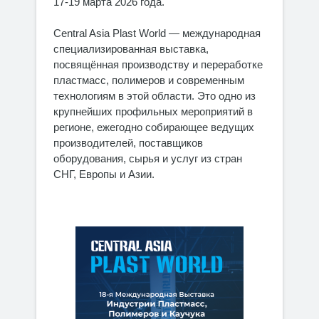
17-19 марта 2026 года.
Central Asia Plast World — международная
специализированная выставка,
посвящённая производству и переработке
пластмасс, полимеров и современным
технологиям в этой области. Это одно из
крупнейших профильных мероприятий в
регионе, ежегодно собирающее ведущих
производителей, поставщиков
оборудования, сырья и услуг из стран
СНГ, Европы и Азии.