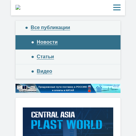
Все публикации
Новости
Статьи
Видео