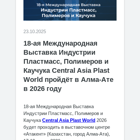
23.10.2025
18-ая Международная
Выставка Индустрии
Пластмасс, Полимеров и
Каучука Central Asia Plast
World пройдёт в Алма-Ате
в 2026 году
18-ая Международная Выставка
Индустрии Пластмасс, Полимеров и
Каучука
Central Asia Plast World
2026
будет проходить в выставочном центре
«Атакент» (Казахстан, город Алма-Ата),