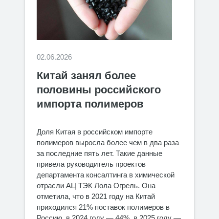
02.06.2026
Китай занял более
половины российского
импорта полимеров
Доля Китая в российском импорте
полимеров выросла более чем в два раза
за последние пять лет. Такие данные
привела руководитель проектов
департамента консалтинга в химической
отрасли АЦ ТЭК Лола Огрель. Она
отметила, что в 2021 году на Китай
приходился 21% поставок полимеров в
Россию, в 2024 году — 44%, в 2025 году —