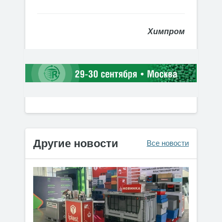
Химпром
Другие новости
Все новости