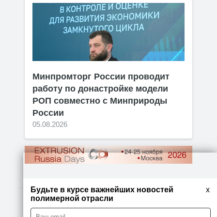
Минпромторг России проводит
работу по донастройке модели
РОП совместно с Минприроды
России
05.08.2026
Будьте в курсе важнейших новостей
x
полимерной отрасли
© 2026