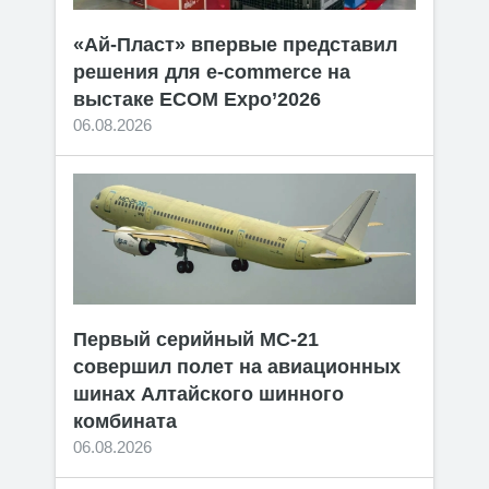
«Ай-Пласт» впервые представил
решения для e-commerce на
выстаке ECOM Expo’2026
06.08.2026
Первый серийный МС-21
совершил полет на авиационных
шинах Алтайского шинного
комбината
06.08.2026