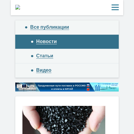
Все публикации
Новости
Статьи
Видео