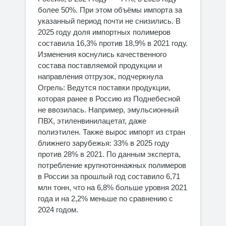
более 50%. При этом объёмы импорта за
указанный период почти не снизились. В
2025 году доля импортных полимеров
составила 16,3% против 18,9% в 2021 году.
Изменения коснулись качественного
состава поставляемой продукции и
направления отгрузок, подчеркнула
Огрель: Ведутся поставки продукции,
которая ранее в Россию из Поднебесной
не ввозилась. Например, эмульсионный
ПВХ, этиленвинилацетат, даже
полиэтилен. Также вырос импорт из стран
ближнего зарубежья: 33% в 2025 году
против 28% в 2021. По данным эксперта,
потребление крупнотоннажных полимеров
в России за прошлый год составило 6,71
млн тонн, что на 6,8% больше уровня 2021
года и на 2,2% меньше по сравнению с
2024 годом.