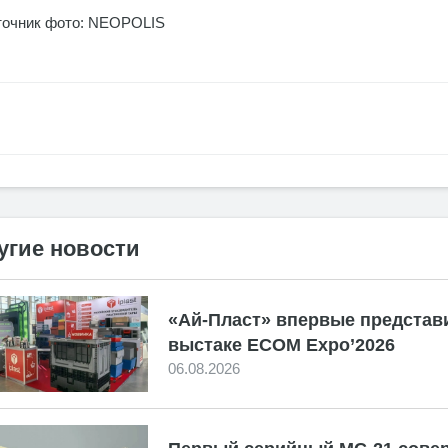
точник фото: NEOPOLIS
угие новости
«Ай-Пласт» впервые представ
выстаке ECOM Expo’2026
06.08.2026