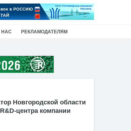
 НАС
РЕКЛАМОДАТЕЛЯМ
тор Новгородской области
 R&D-центра компании