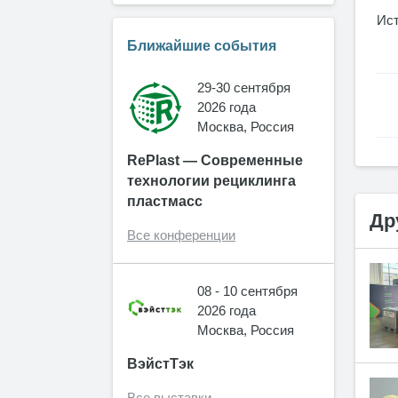
Ис
Ближайшие события
29-30 сентября
2026 года
Москва, Россия
RePlast — Современные
технологии рециклинга
пластмасс
Др
Все конференции
08 - 10 сентября
2026 года
Москва, Россия
ВэйстТэк
Все выставки