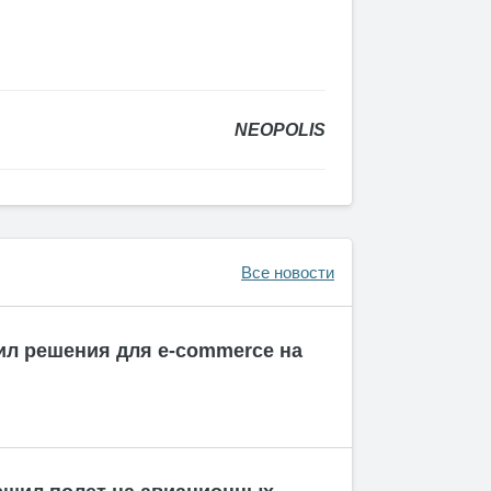
NEOPOLIS
Все новости
ил решения для e-commerce на