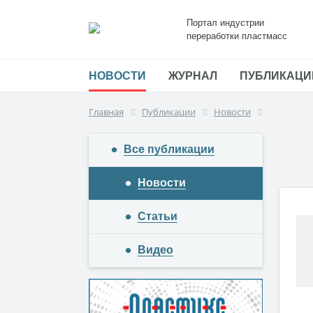
Портал индустрии
переработки пластмасс
НОВОСТИ
ЖУРНАЛ
ПУБЛИКАЦИ
Главная
Публикации
Новости
Все публикации
Новости
Статьи
Видео