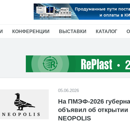
И
КОНФЕРЕНЦИИ
ВЫСТАВКИ
КАТАЛОГ
О
05.06.2026
На ПМЭФ-2026 губерна
объявил об открытии
NEOPOLIS