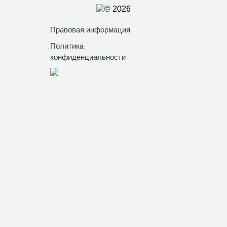
© 2026
Правовая информация
Политика
конфиденциальности