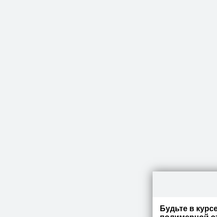
Будьте в курс