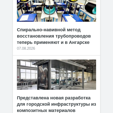
Спирально-навивной метод
восстановления трубопроводов
теперь применяют и в Ангарске
07.08.2026
Представлена новая разработка
для городской инфраструктуры из
композитных материалов