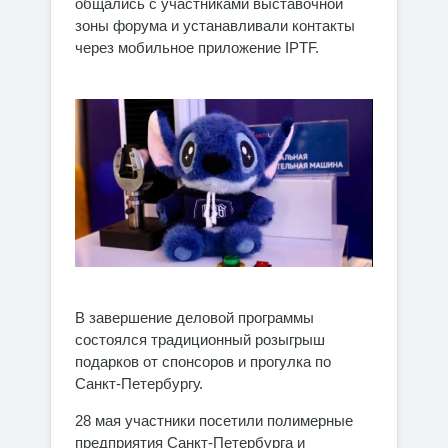
общались с участниками выставочной
зоны форума и устанавливали контакты
через мобильное приложение IPTF.
В завершение деловой программы
состоялся традиционный розыгрыш
подарков от спонсоров и прогулка по
Санкт-Петербургу.
28 мая участники посетили полимерные
предприятия Санкт-Петербурга и