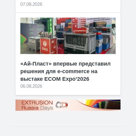
07.08.2026
«Ай-Пласт» впервые представил
решения для e-commerce на
выстаке ECOM Expo’2026
06.08.2026