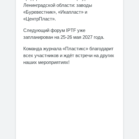
Ленинградской области: заводы
«Буревестник», «Икапласт» и
«ЦентрПласт».
Следующий форум IPTF уже
запланирован на 25-26 мая 2027 года.
Команда журнала «Пластикс» благодарит
всех участников и ждёт встречи на других
наших мероприятиях!