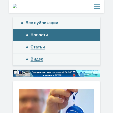
Все публикации
Новости
Статьи
Видео