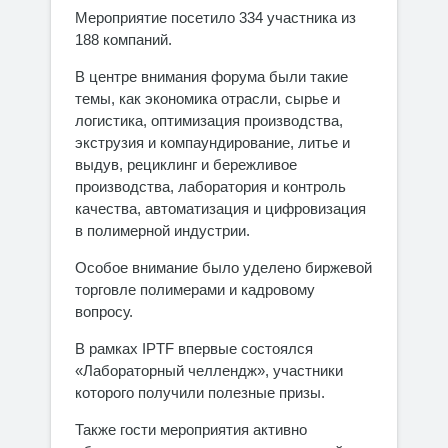
Мероприятие посетило 334 участника из
188 компаний.
В центре внимания форума были такие
темы, как экономика отрасли, сырье и
логистика, оптимизация производства,
экструзия и компаундирование, литье и
выдув, рециклинг и бережливое
производства, лаборатория и контроль
качества, автоматизация и цифровизация
в полимерной индустрии.
Особое внимание было уделено биржевой
торговле полимерами и кадровому
вопросу.
В рамках IPTF впервые состоялся
«Лабораторный челлендж», участники
которого получили полезные призы.
Также гости мероприятия активно