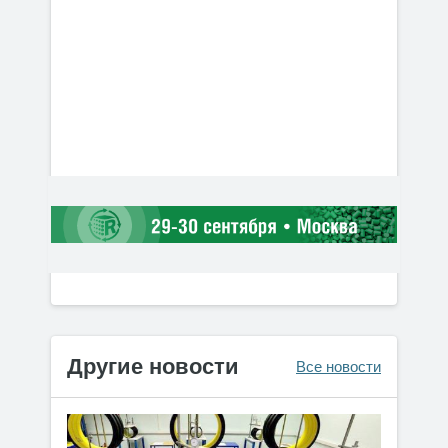
Другие новости
Все новости