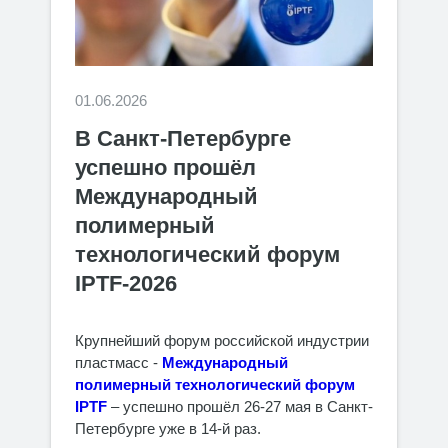
01.06.2026
В Санкт-Петербурге
успешно прошёл
Международный
полимерный
технологический форум
IPTF-2026
Крупнейший форум российской индустрии
пластмасс -
Международный
полимерный технологический форум
IPTF
– успешно прошёл 26-27 мая в Санкт-
Петербурге уже в 14-й раз.