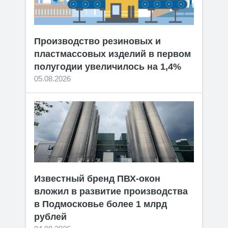
Производство резиновых и
пластмассовых изделий в первом
полугодии увеличилось на 1,4%
05.08.2026
Известный бренд ПВХ-окон
вложил в развитие производства
в Подмосковье более 1 млрд
рублей