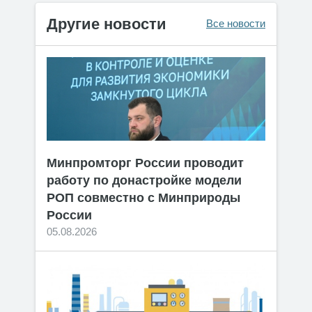
Другие новости
Все новости
Минпромторг России проводит
работу по донастройке модели
РОП совместно с Минприроды
России
05.08.2026