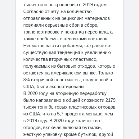
тысяч тонн по сравнению с 2019 годом.
Согласно отчету, на количество
отправленных на рециклинг материалов
повлияли серьезные сбои в сборе,
транспортировке и нехватка персонала, а
также проблемы с цепочками поставок.
Несмотря на эти проблемы, сохраняется
существующая тенденция к увеличению
количества вторичных пластмасс,
получаемых из бытовых отходов, которые
остаются на американском рынке. Только
8% вторичной пластмассы, полученной в
США, были экспортированы.
В 2020 году на вторичную переработку
было направлено в общей сложности 2179
тысяч тонн бытовых пластиковых отходов
из США, что на 5,7 процента меньше, чем
в 2019 году. В 2020 году количество
отходов, включая включая бутылки,
жесткую упаковку, кроме бутылок, другой