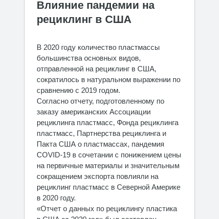
Влияние пандемии на
рециклинг в США
В 2020 году количество пластмассы
большинства основных видов,
отправленной на рециклинг в США,
сократилось в натуральном выражении по
сравнению с 2019 годом.
Согласно отчету, подготовленному по
заказу американских Ассоциации
рециклинга пластмасс, Фонда рециклинга
пластмасс, Партнерства рециклинга и
Пакта США о пластмассах, пандемия
COVID-19 в сочетании с понижением цены
на первичные материалы и значительным
сокращением экспорта повлияли на
рециклинг пластмасс в Северной Америке
в 2020 году.
«Отчет о данных по рециклингу пластика