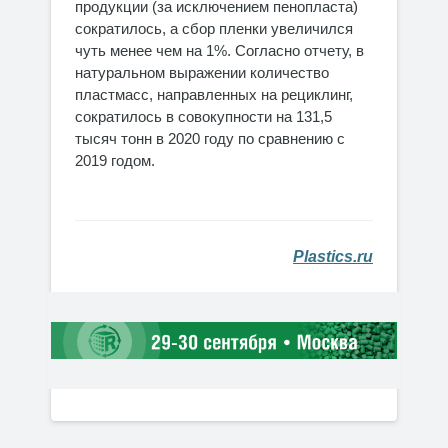
продукции (за исключением пенопласта)
сократилось, а сбор пленки увеличился
чуть менее чем на 1%. Согласно отчету, в
натуральном выражении количество
пластмасс, направленных на рециклинг,
сократилось в совокупности на 131,5
тысяч тонн в 2020 году по сравнению с
2019 годом.
Plastics.ru