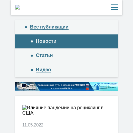
Все публикации
Новости
Статьи
Видео
11.05.2022