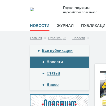
Портал индустрии
переработки пластмасс
НОВОСТИ
ЖУРНАЛ
ПУБЛИКАЦИ
Главная
Публикации
Новости
Все публикации
Новости
Статьи
Видео