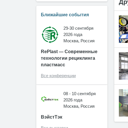
Др
Ближайшие события
29-30 сентября
2026 года
Москва, Россия
RePlast — Современные
технологии рециклинга
пластмасс
Все конференции
08 - 10 сентября
2026 года
Москва, Россия
ВэйстТэк
Все выставки