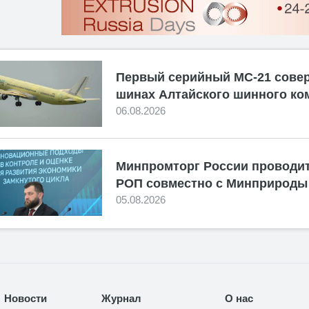
Первый серийный МС-21 сове
шинах Алтайского шинного ко
06.08.2026
Минпромторг России проводит
РОП совместно с Минприроды
05.08.2026
Новости
Журнал
О нас