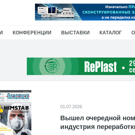
И
КОНФЕРЕНЦИИ
ВЫСТАВКИ
КАТАЛОГ
О
01.07.2026
Вышел очередной ном
индустрия переработк