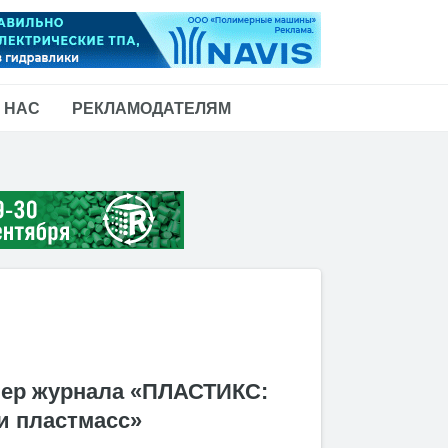
 НАС
РЕКЛАМОДАТЕЛЯМ
ер журнала «ПЛАСТИКС:
и пластмасс»