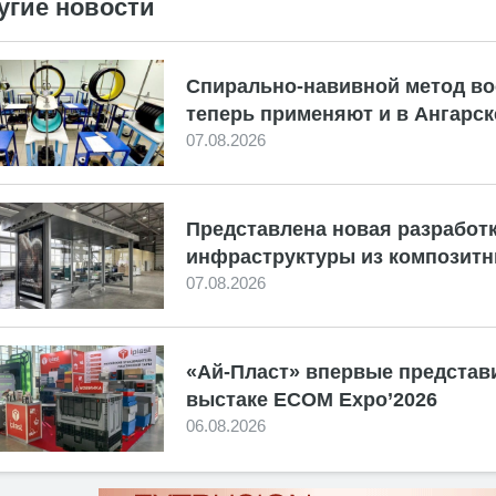
угие новости
Спирально-навивной метод во
теперь применяют и в Ангарск
07.08.2026
Представлена новая разработк
инфраструктуры из композитн
07.08.2026
«Ай-Пласт» впервые представ
выстаке ECOM Expo’2026
06.08.2026