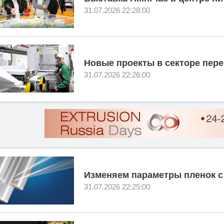
31.07.2026 22:28:00
Новые проекты в секторе пер
31.07.2026 22:26:00
Изменяем параметры пленок 
31.07.2026 22:25:00