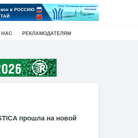
 НАС
РЕКЛАМОДАТЕЛЯМ
TICA прошла на новой