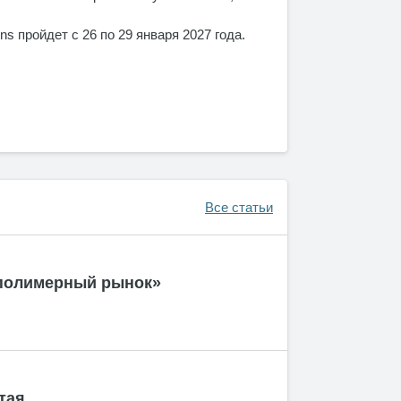
 пройдет с 26 по 29 января 2027 года.
Все статьи
 полимерный рынок»
тая