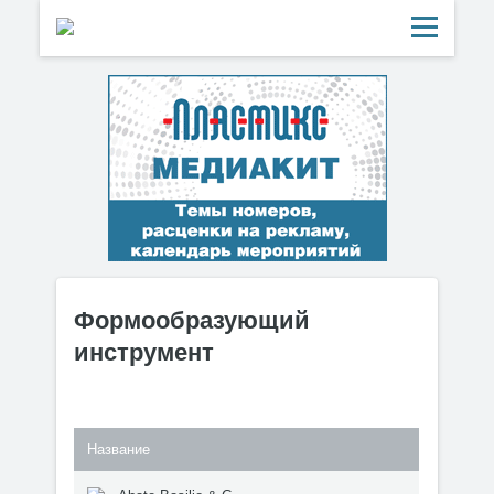
Формообразующий
инструмент
Название