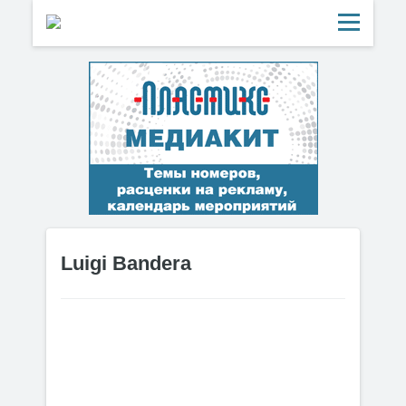
Luigi Bandera