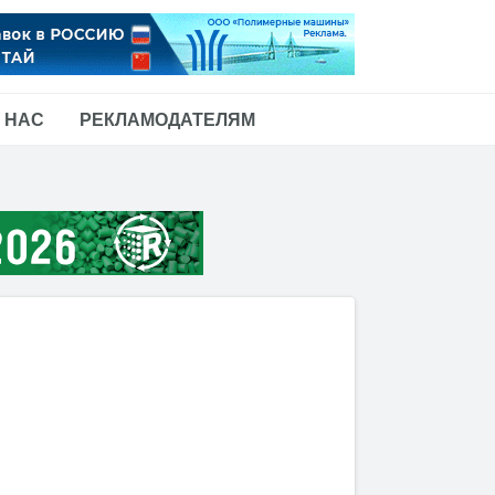
 НАС
РЕКЛАМОДАТЕЛЯМ