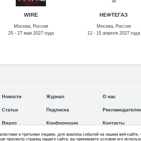
WIRE
НЕФТЕГАЗ
Москва, Россия
Москва, Россия
25 - 27 мая 2027 года
12 - 15 апреля 2027 года
Новости
Журнал
О нас
Статьи
Подписка
Рекламодателя
Видео
Конференции
Контакты
листами и третьими лицами, для анализа событий на нашем веб-сайте, 
Каталог
Выставки
ая просмотр страниц нашего сайта, вы принимаете условия его использ