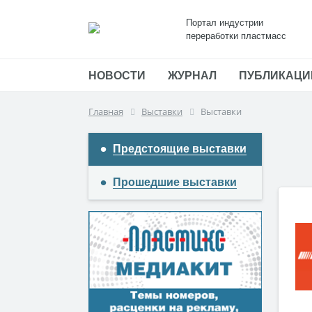
Портал индустрии
переработки пластмасс
НОВОСТИ
ЖУРНАЛ
ПУБЛИКАЦИ
Главная
Выставки
Выставки
Предстоящие выставки
Прошедшие выставки