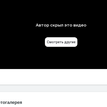
тогалерея