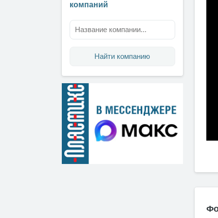
компаний
Найти компанию
Фо