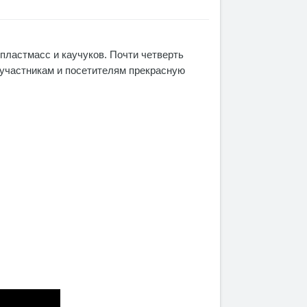
пластмасс и каучуков. Почти четверть
 участникам и посетителям прекрасную