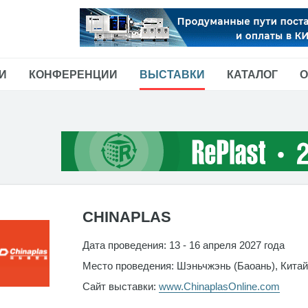
И
КОНФЕРЕНЦИИ
ВЫСТАВКИ
КАТАЛОГ
О
CHINAPLAS
Дата проведения: 13 - 16 апреля 2027 года
Место проведения: Шэньчжэнь (Баоань), Китай
Сайт выставки:
www.ChinaplasOnline.com