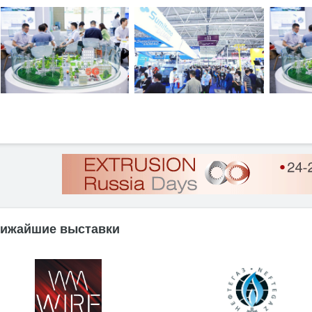
ижайшие выставки