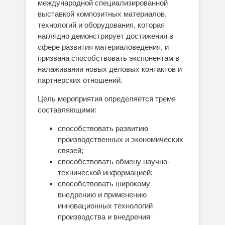
международной специализированной
выставкой композитных материалов,
технологий и оборудования, которая
наглядно демонстрирует достижения в
сфере развития материаловедения, и
призвана способствовать экспонентам в
налаживании новых деловых контактов и
партнерских отношений.
Цель мероприятия определяется тремя
составляющими:
способствовать развитию
производственных и экономических
связей;
способствовать обмену научно-
технической информацией;
способствовать широкому
внедрению и применению
инновационных технологий
производства и внедрения