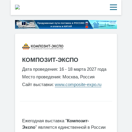
КОМПОЗИТ-ЭКСПО
Дата проведения: 16 - 18 марта 2027 года
Место проведения: Москва, Россия
Сайт выставки:
www.composite-expo.ru
Ежегодная выставка "
Композит-
Экспо
" является единственной в России