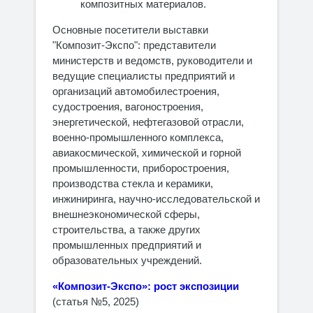
композитных материалов.
Основные посетители выставки
"Композит-Экспо": представители
министерств и ведомств, руководители и
ведущие специалисты предприятий и
организаций автомобилестроения,
судостроения, вагоностроения,
энергетической, нефтегазовой отрасли,
военно-промышленного комплекса,
авиакосмической, химической и горной
промышленности, приборостроения,
производства стекла и керамики,
инжиниринга, научно-исследовательской и
внешнеэкономической сферы,
строительства, а также других
промышленных предприятий и
образовательных учреждений.
«Композит-Экспо»: рост экспозиции
(статья №5, 2025)