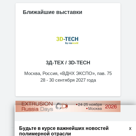
Ближайшие выставки
3Д-ТЕХ / 3D-TECH
Москва, Россия, «ВДНХ ЭКСПО», пав. 75
28 - 30 сентября 2027 года
Будьте в курсе важнейших новостей
x
полимерной отрасли