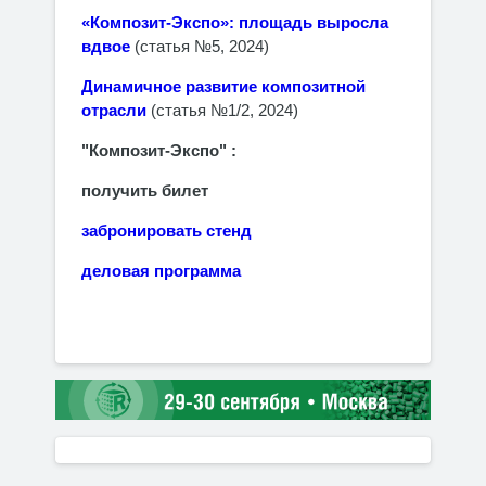
«Композит-Экспо»: площадь выросла
вдвое
(статья №5, 2024)
Динамичное развитие композитной
отрасли
(статья №1/2, 2024)
"
Композит-Экспо
" :
получить билет
забронировать стенд
деловая программа