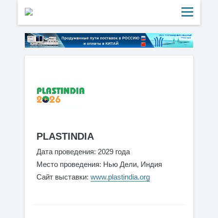
PLASTINDIA
Дата проведения: 2029 года
Место проведения: Нью Дели, Индия
Сайт выставки:
www.plastindia.org