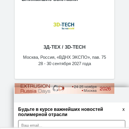
3Д-ТЕХ / 3D-TECH
Москва, Россия, «ВДНХ ЭКСПО», пав. 75
28 - 30 сентября 2027 года
Будьте в курсе важнейших новостей
x
полимерной отрасли
© 2026