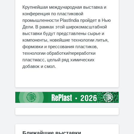
Крупнейшая международная выставка и
конференция по пластиковой
промышленности PlastIndia пройдет в Нью
Дели. В рамках этой широкомасштабной
выставки будут представлены сырье и
компоненты, новейшие технологии литья,
формовки и прессования пластиков,
технологии обработки/переработки
пластмасс, целый ряд химических
добавок и смол.
Ближайшие выставки