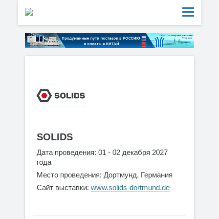
SOLIDS
Дата проведения: 01 - 02 декабря 2027
года
Место проведения: Дортмунд, Германия
Сайт выставки:
www.solids-dortmund.de