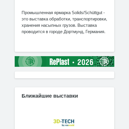
Промышленная ярмарка Solids/Schüttgut -
это выставка обработки, транспортировки,
хранения насыпных грузов. Выставка
проводится в городе Дортмунд, Германия.
Ближайшие выставки