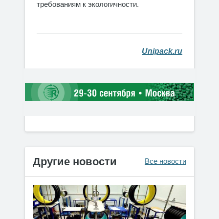
требованиям к экологичности.
Unipack.ru
Другие новости
Все новости