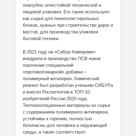
опалубки, огнестойкой технической и
пищевой упаковки. Его также используют
как сырьё для пенополистирольных
блоков, нужных при строительстве дорог и
мостов, для производства упаковки
бытовой техники.
В 2021 году на «Сибур-Химпроме»
внедрили в производство ПСВ новое
поколение специальной
«противопожарной» добавки –
полимерный антипирен. Химический
реагент был разработан учеными СИБУРа
и внесен Роспатентом в ТОП-10
изобретений России 2020 года.
Теплоизоляционные материалы из сырья
с содержанием полимерного антипирена
устойчивы к горению, полностью
безопасны для человека и окружающей
среды, а также соответствует