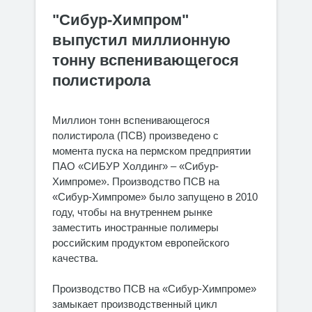
"Сибур-Химпром"
выпустил миллионную
тонну вспенивающегося
полистирола
Миллион тонн вспенивающегося
полистирола (ПСВ) произведено с
момента пуска на пермском предприятии
ПАО «СИБУР Холдинг» – «Сибур-
Химпроме». Производство ПСВ на
«Сибур-Химпроме» было запущено в 2010
году, чтобы на внутреннем рынке
заместить иностранные полимеры
российским продуктом европейского
качества.
Производство ПСВ на «Сибур-Химпроме»
замыкает производственный цикл