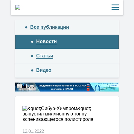
Все публикации
Новости
Статьи
Видео
12.01.2022