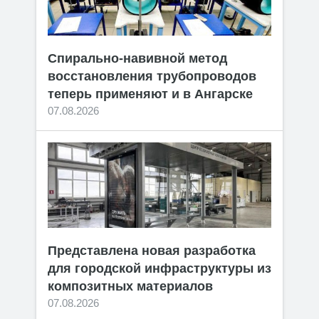
Спирально-навивной метод
восстановления трубопроводов
теперь применяют и в Ангарске
07.08.2026
Представлена новая разработка
для городской инфраструктуры из
композитных материалов
07.08.2026