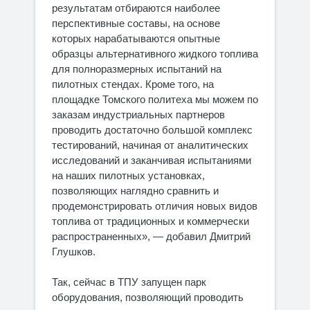
результатам отбираются наиболее
перспективные составы, на основе
которых нарабатываются опытные
образцы альтернативного жидкого топлива
для полноразмерных испытаний на
пилотных стендах. Кроме того, на
площадке Томского политеха мы можем по
заказам индустриальных партнеров
проводить достаточно большой комплекс
тестирований, начиная от аналитических
исследований и заканчивая испытаниями
на наших пилотных установках,
позволяющих наглядно сравнить и
продемонстрировать отличия новых видов
топлива от традиционных и коммерчески
распространенных», — добавил Дмитрий
Глушков.
Так, сейчас в ТПУ запущен парк
оборудования, позволяющий проводить