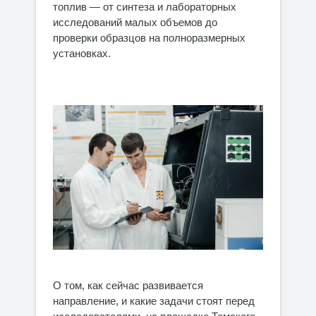
топлив — от синтеза и лабораторных
исследований малых объемов до
проверки образцов на полноразмерных
установках.
О том, как сейчас развивается
направление, и какие задачи стоят перед