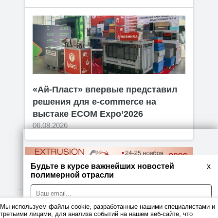
«Ай-Пласт» впервые представил
решения для e-commerce на
выстаке ECOM Expo’2026
06.08.2026
Будьте в курсе важнейших новостей
x
полимерной отрасли
Мы используем файлы cookie, разработанные нашими специалистами и
© 2026
третьими лицами, для анализа событий на нашем веб-сайте, что