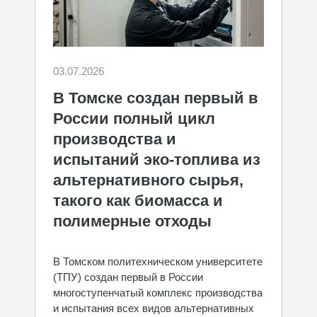
03.07.2026
В Томске создан первый в
России полный цикл
производства и
испытаний эко-топлива из
альтернативного сырья,
такого как биомасса и
полимерные отходы
В Томском политехническом университете
(ТПУ) создан первый в России
многоступенчатый комплекс производства
и испытания всех видов альтернативных