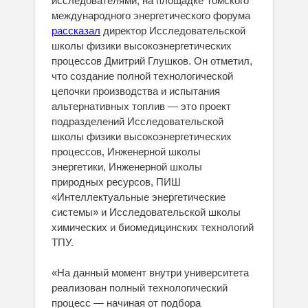
исследователями, на площадке Томского
международного энергетического форума
рассказал
директор Исследовательской
школы физики высокоэнергетических
процессов Дмитрий Глушков. Он отметил,
что создание полной технологической
цепочки производства и испытания
альтернативных топлив — это проект
подразделений Исследовательской
школы физики высокоэнергетических
процессов, Инженерной школы
энергетики, Инженерной школы
природных ресурсов, ПИШ
«Интеллектуальные энергетические
системы» и Исследовательской школы
химических и биомедицинских технологий
ТПУ.
«На данный момент внутри университета
реализован полный технологический
процесс — начиная от подбора