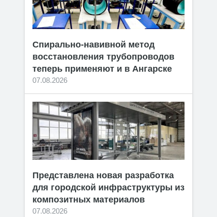
Спирально-навивной метод
восстановления трубопроводов
теперь применяют и в Ангарске
07.08.2026
Представлена новая разработка
для городской инфраструктуры из
композитных материалов
07.08.2026