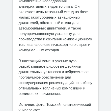
комплексные исследования
альтернативных видов топлива. Он
включает испытательный стенд на базе
малых газотурбинных авиационных
двигателей, обкаточный стенд для
автомобильных двигателей, а также
полупромышленную установку для
производства и сжигания композиционного
топлива на основе низкосортного сырья и
коммунальных отходов.
В настоящий момент ученые вуза
разрабатывают цифровые двойники
двигательных установок и нейросетевое
программное обеспечение для
формулирования рекомендаций по выбору
оптимальных топливных композиций и
режимов их применения.
Источник фото: Томский политехнический
университет