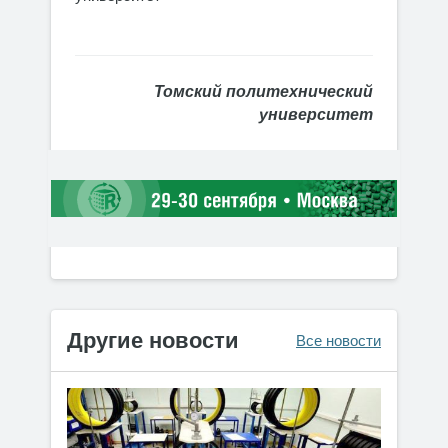
Томский политехнический
университет
Другие новости
Все новости