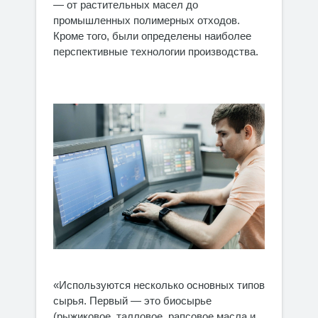
— от растительных масел до
промышленных полимерных отходов.
Кроме того, были определены наиболее
перспективные технологии производства.
«Используются несколько основных типов
сырья. Первый — это биосырье
(рыжиковое, талловое, рапсовое масла и