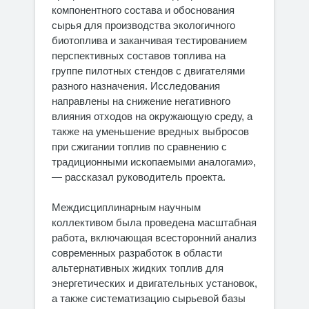
компонентного состава и обоснования
сырья для производства экологичного
биотоплива и заканчивая тестированием
перспективных составов топлива на
группе пилотных стендов с двигателями
разного назначения. Исследования
направлены на снижение негативного
влияния отходов на окружающую среду, а
также на уменьшение вредных выбросов
при сжигании топлив по сравнению с
традиционными ископаемыми аналогами»,
— рассказал руководитель проекта.
Междисциплинарным научным
коллективом была проведена масштабная
работа, включающая всесторонний анализ
современных разработок в области
альтернативных жидких топлив для
энергетических и двигательных установок,
а также систематизацию сырьевой базы