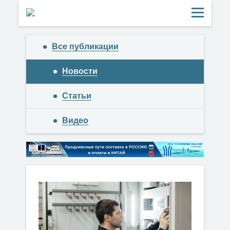
Все публикации
Новости
Статьи
Видео