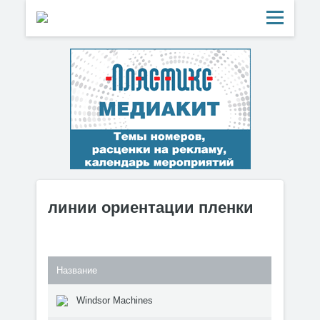
линии ориентации пленки
Название
Windsor Machines