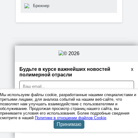
Брюкнер
© 2026
Правовая информация
Будьте в курсе важнейших новостей
x
полимерной отрасли
Политика
конфиденциальности
Мы используем файлы cookie, разработанные нашими специалистами и
третьими лицами, для анализа событий на нашем веб-сайте, что
позволяет нам улучшать взаимодействие с пользователями и
обслуживание. Продолжая просмотр страниц нашего сайта, вы
принимаете условия его использования. Более подробные сведения
Я даю согласие на обработку персональных данных
смотрите в нашей
Политике в отношении файлов Cookie
.
Принимаю
Подписаться