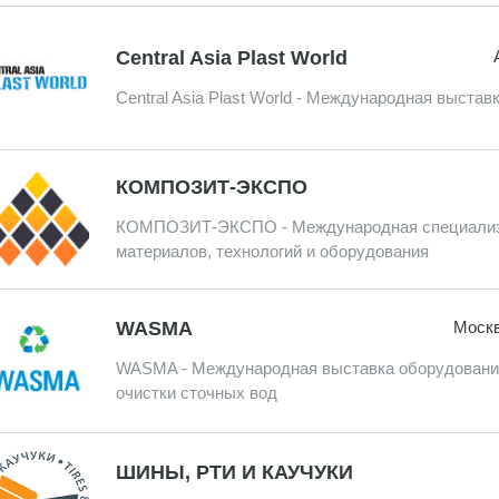
Central Asia Plast World
Central Asia Plast World - Международная выста
КОМПОЗИТ-ЭКСПО
КОМПОЗИТ-ЭКСПО - Международная специализи
материалов, технологий и оборудования
WASMA
Москв
WASMA - Международная выставка оборудования 
очистки сточных вод
ШИНЫ, РТИ И КАУЧУКИ