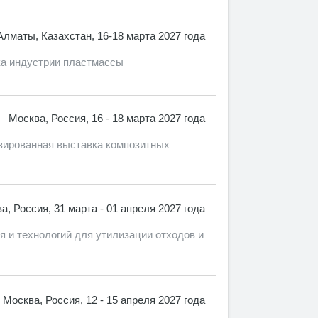
Алматы, Казахстан, 16-18 марта 2027 года
вка индустрии пластмассы
Москва, Россия, 16 - 18 марта 2027 года
рованная выставка композитных
а, Россия, 31 марта - 01 апреля 2027 года
и технологий для утилизации отходов и
Москва, Россия, 12 - 15 апреля 2027 года