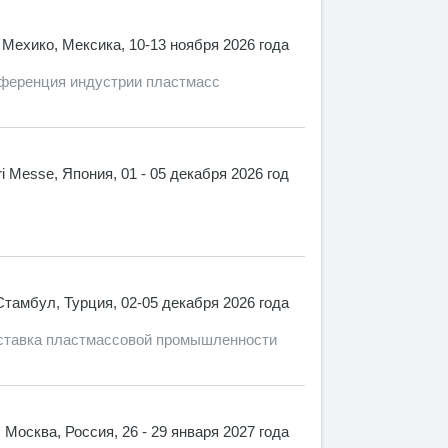
Мехико, Мексика, 10-13 ноября 2026 года
ференция индустрии пластмасс
i Messe, Япония, 01 - 05 декабря 2026 год
Стамбул, Турция, 02-05 декабря 2026 года
тавка пластмассовой промышленности
Москва, Россия, 26 - 29 января 2027 года