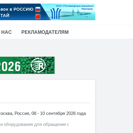
 НАС
РЕКЛАМОДАТЕЛЯМ
осква, Россия, 08 - 10 сентября 2026 года
 и оборудования для обращения с