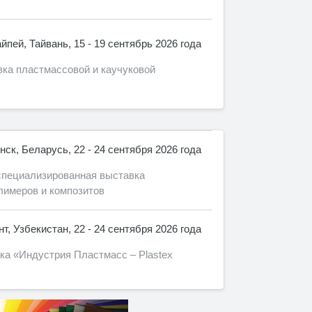
айпей, Тайвань, 15 - 19 сентябрь 2026 года
вка пластмассовой и каучуковой
нск, Беларусь, 22 - 24 сентября 2026 года
ециализированная выставка
лимеров и композитов
т, Узбекистан, 22 - 24 сентября 2026 года
 «Индустрия Пластмасс – Plastex