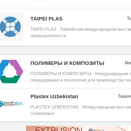
TAIPEI PLAS
Т
TAIPEI PLAS - Тайпейская международная выста
промышленности
ПОЛИМЕРЫ И КОМПОЗИТЫ
Ми
ПОЛИМЕРЫ И КОМПОЗИТЫ - Международная сп
оборудования и технологий для производства по
Plastex Uzbekistan
Ташкен
PLASTEX UZBEKISTAN - Международная выставка
Uzbekistan»