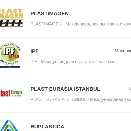
PLASTIMAGEN
PLASTIMAGEN - Международная выставка и кон
IPF
Makuhar
IPF - Международная выставка Пластмасс
PLAST EURASIA ISTANBUL
PLAST EURASIA ISTANBUL - Международная выс
RUPLASTICA