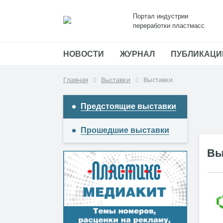
Портал индустрии
переработки пластмасс
НОВОСТИ
ЖУРНАЛ
ПУБЛИКАЦИ
Главная
Выставки
Выставки
Предстоящие выставки
Прошедшие выставки
Вы