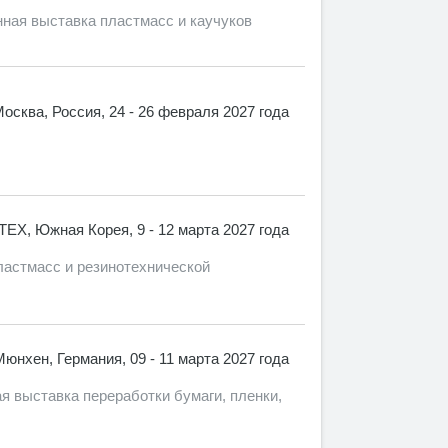
ая выставка пластмасс и каучуков
осква, Россия, 24 - 26 февраля 2027 года
TEX, Южная Корея, 9 - 12 марта 2027 года
астмасс и резинотехнической
Мюнхен, Германия, 09 - 11 марта 2027 года
 выставка переработки бумаги, пленки,