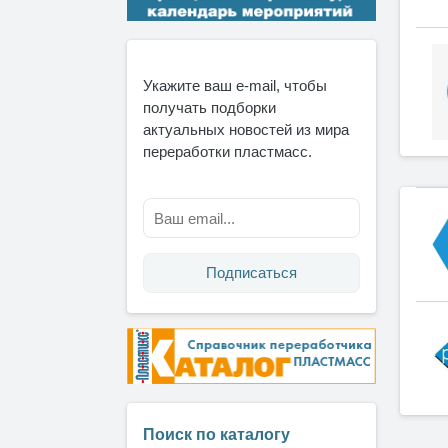
Укажите ваш e-mail, чтобы
получать подборки
актуальных новостей из мира
переработки пластмасс.
Подписаться
Поиск по каталогу