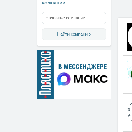
компаний
Найти компанию