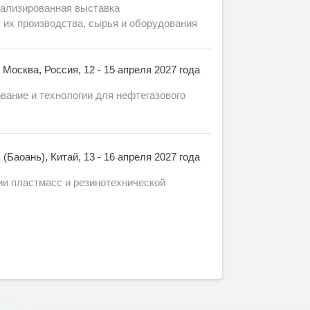
ализированная выставка
 их производства, сырья и оборудования
Москва, Россия, 12 - 15 апреля 2027 года
ание и технологии для нефтегазового
(Баоань), Китай, 13 - 16 апреля 2027 года
и пластмасс и резинотехнической