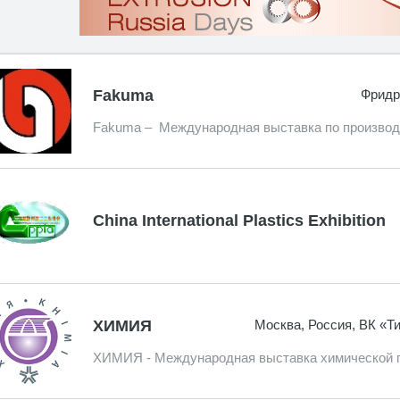
Fakuma
Фридр
Fakuma – Международная выставка по производ
China International Plastics Exhibition
ХИМИЯ
Москва, Россия, ВК «Ти
ХИМИЯ - Международная выставка химической 