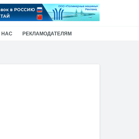
 НАС
РЕКЛАМОДАТЕЛЯМ