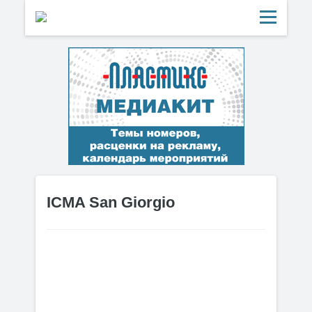
ICMA San Giorgio