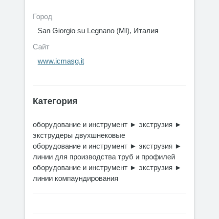
Город
San Giorgio su Legnano (MI), Италия
Сайт
www.icmasg.it
Категория
оборудование и инструмент
►
экструзия
►
экструдеры двухшнековые
оборудование и инструмент
►
экструзия
►
линии для производства труб и профилей
оборудование и инструмент
►
экструзия
►
линии компаундирования