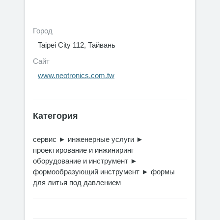
Город
Taipei City 112, Тайвань
Сайт
www.neotronics.com.tw
Категория
сервис
►
инженерные услуги
►
проектирование и инжиниринг
оборудование и инструмент
►
формообразующий инструмент
►
формы
для литья под давлением