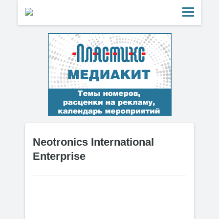
Neotronics International
Enterprise