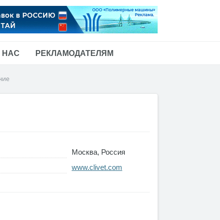
 НАС
РЕКЛАМОДАТЕЛЯМ
ние
Москва, Россия
www.clivet.com