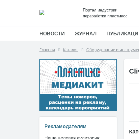
Портал индустрии
переработки пластмасс
НОВОСТИ
ЖУРНАЛ
ПУБЛИКАЦИ
Главная
Каталог
Оборудование и инструме
Cl
Рекламодателям
Кат
Наша целевая аудитория: