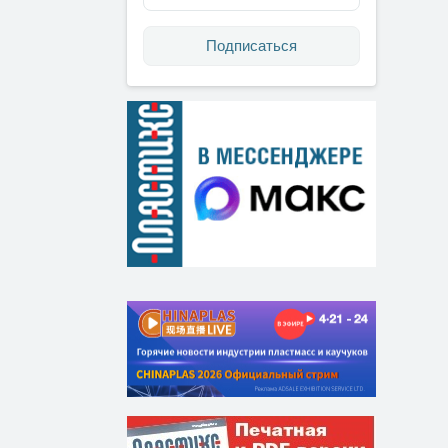
Подписаться