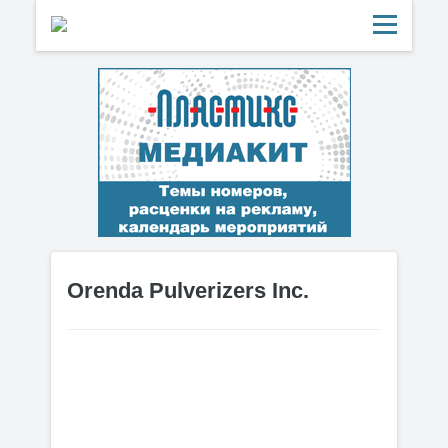
Orenda Pulverizers Inc.