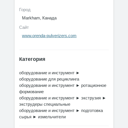
Город
Markham, Канада
Сайт
www.orenda-pulverizers.com
Категория
оборудование и инструмент
►
оборудование для рециклинга
оборудование и инструмент
►
ротационное
формование
оборудование и инструмент
►
экструзия
►
экструдеры специальные
оборудование и инструмент
►
подготовка
сырья
►
измельчители