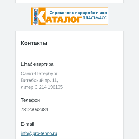
Контакты
Штаб-квартира
Санкт-Петербург
Витебский пр. 11,
литер С 214 196105
Телефон
78123092384
E-mail
info@pro-tehno.ru