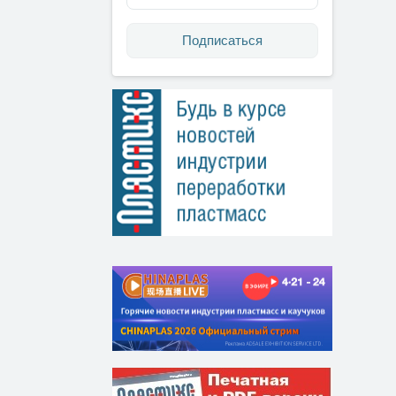
Подписаться