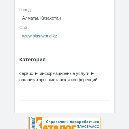
Город
Алматы, Казахстан
Сайт
www.plastworld.kz
Категория
сервис
►
информационные услуги
►
организаторы выставок и конференций