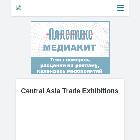
Central Asia Trade Exhibitions