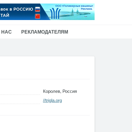
 НАС
РЕКЛАМОДАТЕЛЯМ
Королев, Россия
//trigla.org