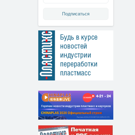
Подписаться