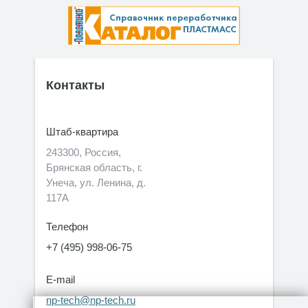
Контакты
Штаб-квартира
243300, Россия,
Брянская область, г.
Унеча, ул. Ленина, д.
117А
Телефон
+7 (495) 998-06-75
E-mail
np-tech@np-tech.ru