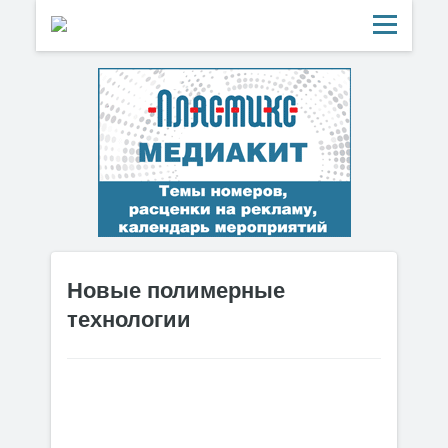
Новые полимерные
технологии