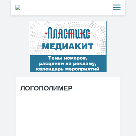
ЛОГОПОЛИМЕР