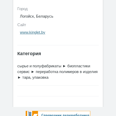
Город
Логойск, Беларусь
Сайт
www.kinglet.by
Категория
сырье и полуфабрикаты
►
биопластики
сервис
►
переработка полимеров в изделия
►
тара, упаковка