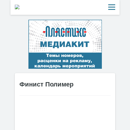
Финист Полимер