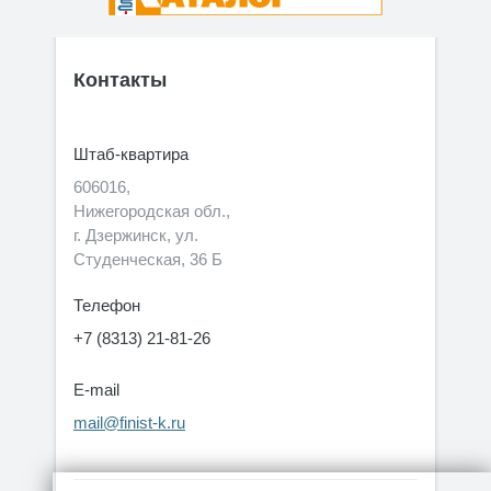
Контакты
Штаб-квартира
606016,
Нижегородская обл.,
г. Дзержинск, ул.
Студенческая, 36 Б
Телефон
+7 (8313) 21-81-26
E-mail
mail@finist-k.ru