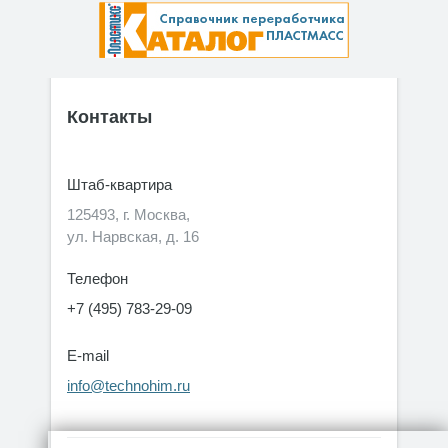
Контакты
Штаб-квартира
125493, г. Москва,
ул. Нарвская, д. 16
Телефон
+7 (495) 783-29-09
E-mail
info@technohim.ru