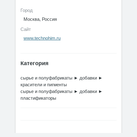
Город
Москва, Россия
Сайт
www.technohim.ru
Категория
сырье и полуфабрикаты
►
добавки
►
красители и пигменты
сырье и полуфабрикаты
►
добавки
►
пластификаторы