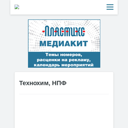
Технохим, НПФ