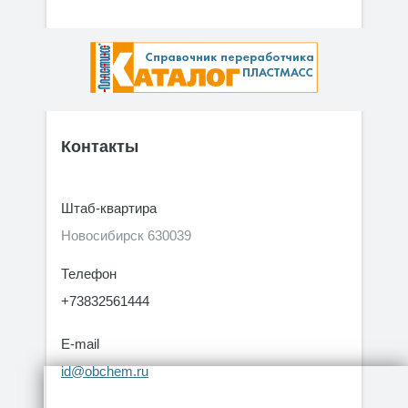
Контакты
Штаб-квартира
Новосибирск 630039
Телефон
+73832561444
E-mail
id@obchem.ru