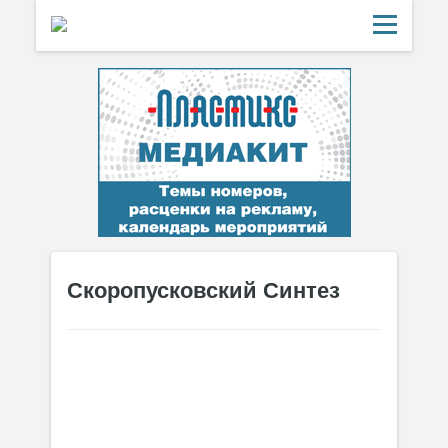
Скоропусковский Синтез