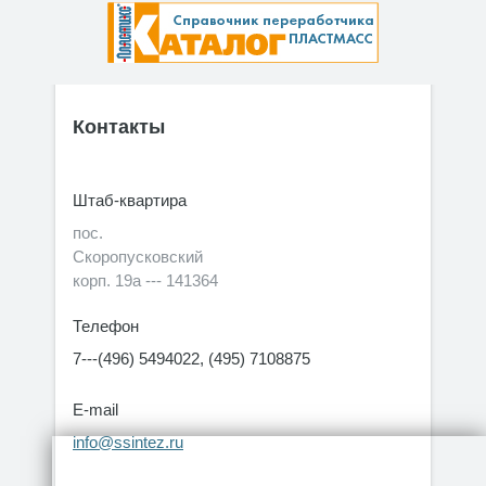
Контакты
Штаб-квартира
пос.
Скоропусковский
корп. 19а --- 141364
Телефон
7---(496) 5494022, (495) 7108875
E-mail
info@ssintez.ru