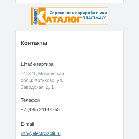
Контакты
Штаб-квартира
141371, Московская
обл.,г. Хотьково, ул.
Заводская, д. 1
Телефон
+7 (495) 241-01-55
E-mail
info@electroizolit.ru