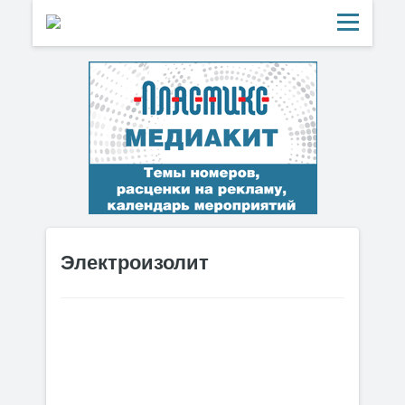
Электроизолит